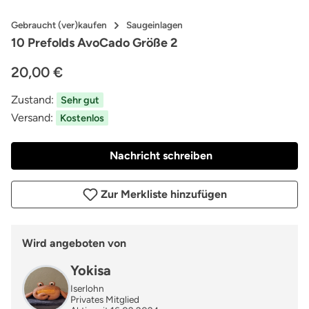
Gebraucht (ver)kaufen
Saugeinlagen
10 Prefolds AvoCado Größe 2
20,00 €
Zustand:
Sehr gut
Versand:
Kostenlos
Nachricht schreiben
Zur Merkliste hinzufügen
Wird angeboten von
Yokisa
Iserlohn
Privates Mitglied