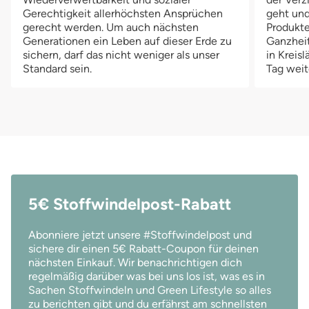
Gerechtigkeit allerhöchsten Ansprüchen
geht und
gerecht werden. Um auch nächsten
Produkte
Generationen ein Leben auf dieser Erde zu
Ganzheit
sichern, darf das nicht weniger als unser
in Kreis
Standard sein.
Tag weit
5€ Stoffwindelpost-Rabatt
Abonniere jetzt unsere #Stoffwindelpost und
sichere dir einen 5€ Rabatt-Coupon für deinen
nächsten Einkauf. Wir benachrichtigen dich
regelmäßig darüber was bei uns los ist, was es in
Sachen Stoffwindeln und Green Lifestyle so alles
zu berichten gibt und du erfährst am schnellsten