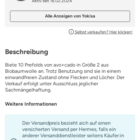
Aktiv seit 16.02.2024
Alle Anzeigen von Yokisa
Selbst verkaufen? Hier klicken!
Beschreibung
Biete 10 Prefolds von avo+cado in Größe 2 aus
Biobaumwolle an. Trotz Benutzung sind sie in einem
einwandfreien Zustand ohne Flecken und Löcher. Der
Verkauf erfolgt unter Ausschluss jeglicher
Sachmängelhaftung.
Weitere Informationen
Der Versandpreis bezieht aich auf einen
versicherten Versand per Hermes, falls ein
anderer Versanddienstleister seitens Käufer:in