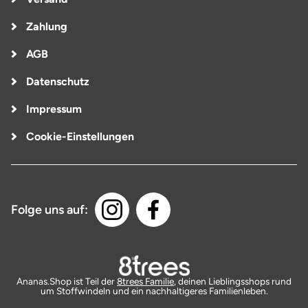
Zahlung
AGB
Datenschutz
Impressum
Cookie-Einstellungen
Folge uns auf:
Ananas.Shop ist Teil der
8trees Familie
, deinen Lieblingsshops rund
um Stoffwindeln und ein nachhaltigeres Familienleben.