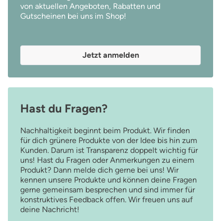
von aktuellen Angeboten, Rabatten und
Gutscheinen bei uns im Shop!
Jetzt anmelden
Hast du Fragen?
Nachhaltigkeit beginnt beim Produkt. Wir finden
für dich grünere Produkte von der Idee bis hin zum
Kunden. Darum ist Transparenz doppelt wichtig für
uns! Hast du Fragen oder Anmerkungen zu einem
Produkt? Dann melde dich gerne bei uns! Wir
kennen unsere Produkte und können deine Fragen
gerne gemeinsam besprechen und sind immer für
konstruktives Feedback offen. Wir freuen uns auf
deine Nachricht!