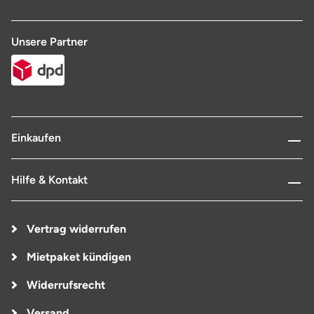
Unsere Partner
Einkaufen
Hilfe & Kontakt
Vertrag widerrufen
Mietpaket kündigen
Widerrufsrecht
Versand