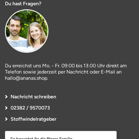
Du hast Fragen?
Du erreichst uns Mo. - Fr. 09:00 bis 13:00 Uhr direkt am
Telefon sowie jederzeit per Nachricht oder E-Mail an
hallo@ananas.shop.
Nachricht schreiben
02382 / 9570073
Stoffwindelratgeber
So bewertet ihr die 8trees Familie