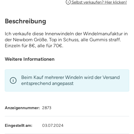
Selbst verkaufen? Hier klicken!
Beschreibung
Ich verkaufe diese Innenwindeln der Windelmanufaktur in
der Newborn Größe. Top in Schuss, alle Gummis straff.
Einzeln für 8€, alle für 70€.
Weitere Informationen
Beim Kauf mehrerer Windeln wird der Versand
entsprechend angepasst
Anzeigennummer:
2873
Eingestellt am:
03.07.2024