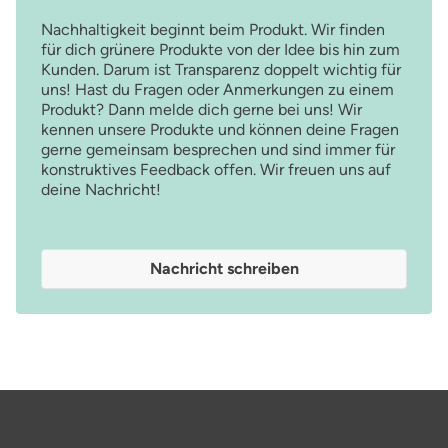
Nachhaltigkeit beginnt beim Produkt. Wir finden
für dich grünere Produkte von der Idee bis hin zum
Kunden. Darum ist Transparenz doppelt wichtig für
uns! Hast du Fragen oder Anmerkungen zu einem
Produkt? Dann melde dich gerne bei uns! Wir
kennen unsere Produkte und können deine Fragen
gerne gemeinsam besprechen und sind immer für
konstruktives Feedback offen. Wir freuen uns auf
deine Nachricht!
Nachricht schreiben