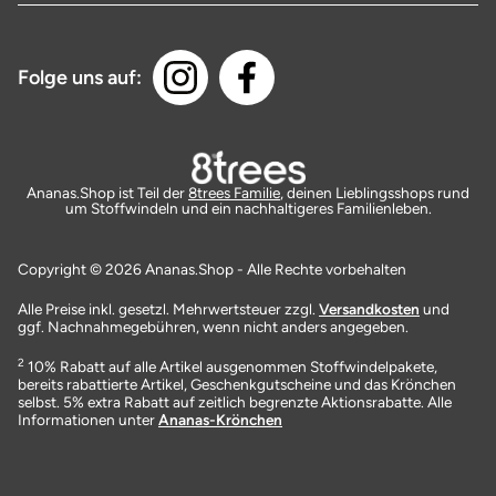
Folge uns auf:
Ananas.Shop ist Teil der
8trees Familie
, deinen Lieblingsshops rund
um Stoffwindeln und ein nachhaltigeres Familienleben.
Copyright © 2026 Ananas.Shop - Alle Rechte vorbehalten
Alle Preise inkl. gesetzl. Mehrwertsteuer zzgl.
Versandkosten
und
ggf. Nachnahmegebühren, wenn nicht anders angegeben.
2
10% Rabatt auf alle Artikel ausgenommen Stoffwindelpakete,
bereits rabattierte Artikel, Geschenkgutscheine und das Krönchen
selbst. 5% extra Rabatt auf zeitlich begrenzte Aktionsrabatte. Alle
Informationen unter
Ananas-Krönchen