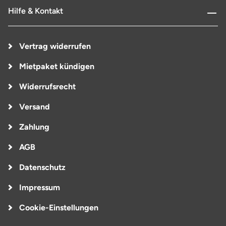
Hilfe & Kontakt
Vertrag widerrufen
Mietpaket kündigen
Widerrufsrecht
Versand
Zahlung
AGB
Datenschutz
Impressum
Cookie-Einstellungen