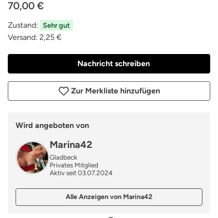
70,00 €
Zustand:
Sehr gut
Versand:
2,25 €
Nachricht schreiben
Zur Merkliste hinzufügen
Wird angeboten von
Marina42
Gladbeck
Privates Mitglied
Aktiv seit 03.07.2024
Alle Anzeigen von Marina42