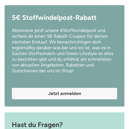
5€ Stoffwindelpost-Rabatt
Abonniere jetzt unsere #Stoffwindelpost und
sichere dir einen 5€ Rabatt-Coupon für deinen
nächsten Einkauf. Wir benachrichtigen dich
regelmäßig darüber was bei uns los ist, was es in
Sachen Stoffwindeln und Green Lifestyle so alles
zu berichten gibt und du erfährst am schnellsten
von aktuellen Angeboten, Rabatten und
Gutscheinen bei uns im Shop!
Jetzt anmelden
Hast du Fragen?