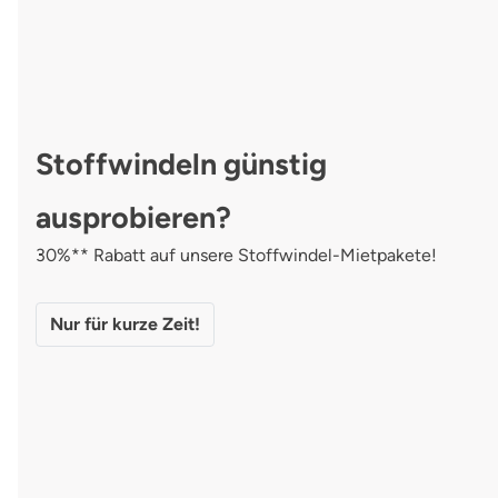
Stoffwindeln günstig
ausprobieren?
30%** Rabatt auf unsere Stoffwindel-Mietpakete!
Nur für kurze Zeit!