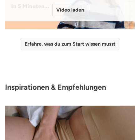
Video laden
Erfahre, was du zum Start wissen musst
Inspirationen & Empfehlungen