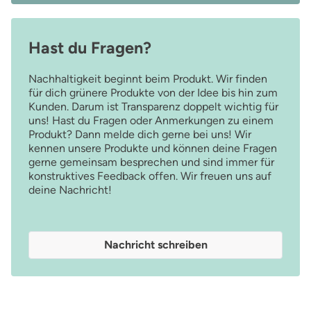
Hast du Fragen?
Nachhaltigkeit beginnt beim Produkt. Wir finden
für dich grünere Produkte von der Idee bis hin zum
Kunden. Darum ist Transparenz doppelt wichtig für
uns! Hast du Fragen oder Anmerkungen zu einem
Produkt? Dann melde dich gerne bei uns! Wir
kennen unsere Produkte und können deine Fragen
gerne gemeinsam besprechen und sind immer für
konstruktives Feedback offen. Wir freuen uns auf
deine Nachricht!
Nachricht schreiben