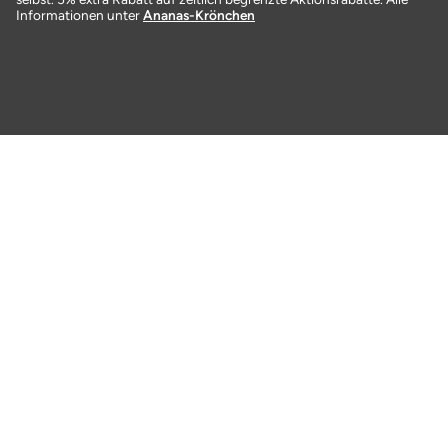
Informationen unter
Ananas-Krönchen