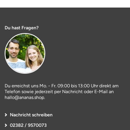
Du hast Fragen?
Du erreichst uns Mo. - Fr. 09:00 bis 13:00 Uhr direkt am
Telefon sowie jederzeit per Nachricht oder E-Mail an
hallo@ananas.shop.
Nachricht schreiben
02382 / 9570073