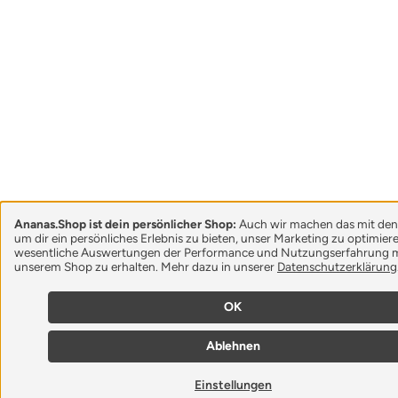
Ananas.Shop ist dein persönlicher Shop:
Auch wir machen das mit den
um dir ein persönliches Erlebnis zu bieten, unser Marketing zu optimie
wesentliche Auswertungen der Performance und Nutzungserfahrung m
unserem Shop zu erhalten. Mehr dazu in unserer
Datenschutzerklärung
OK
Ablehnen
Einstellungen