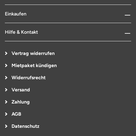
Einkaufen
Hilfe & Kontakt
Vertrag widerrufen
Mietpaket kündigen
Widerrufsrecht
Versand
Zahlung
AGB
Datenschutz