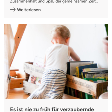
Zusammenhalt und Spaß der gemeinsamen Zeit...
Weiterlesen
Es ist nie zu früh für verzaubernde