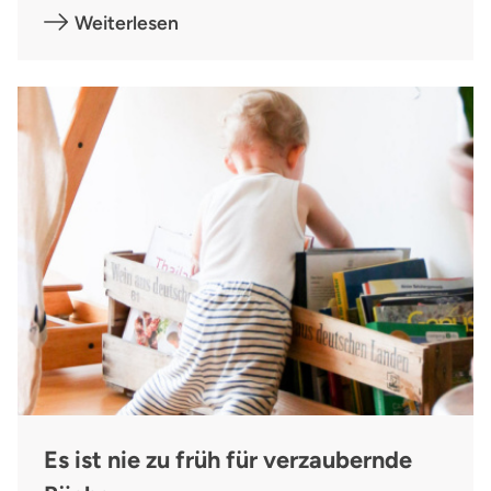
Weiterlesen
Es ist nie zu früh für verzaubernde