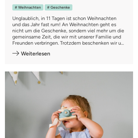
# Weihnachten
# Geschenke
Unglaublich, in 11 Tagen ist schon Weihnachten
und das Jahr fast rum! An Weihnachten geht es
nicht um die Geschenke, sondern viel mehr um die
gemeinsame Zeit, die wir mit unserer Familie und
Freunden verbringen. Trotzdem beschenken wir u...
Weiterlesen