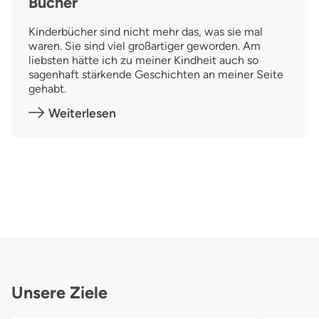
Bücher
Kinderbücher sind nicht mehr das, was sie mal
waren. Sie sind viel großartiger geworden. Am
liebsten hätte ich zu meiner Kindheit auch so
sagenhaft stärkende Geschichten an meiner Seite
gehabt.
Weiterlesen
Unsere Ziele