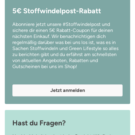
5€ Stoffwindelpost-Rabatt
Abonniere jetzt unsere #Stoffwindelpost und
sichere dir einen 5€ Rabatt-Coupon für deinen
nächsten Einkauf. Wir benachrichtigen dich
regelmäßig darüber was bei uns los ist, was es in
Sachen Stoffwindeln und Green Lifestyle so alles
zu berichten gibt und du erfährst am schnellsten
von aktuellen Angeboten, Rabatten und
Gutscheinen bei uns im Shop!
Jetzt anmelden
Hast du Fragen?