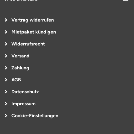
Vertrag widerrufen
Mietpaket kündigen
Widerrufsrecht
Versand
Zahlung
AGB
Datenschutz
Impressum
Cookie-Einstellungen