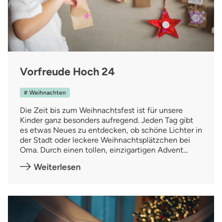
Vorfreude Hoch 24
# Weihnachten
Die Zeit bis zum Weihnachtsfest ist für unsere
Kinder ganz besonders aufregend. Jeden Tag gibt
es etwas Neues zu entdecken, ob schöne Lichter in
der Stadt oder leckere Weihnachtsplätzchen bei
Oma. Durch einen tollen, einzigartigen Advent...
Weiterlesen