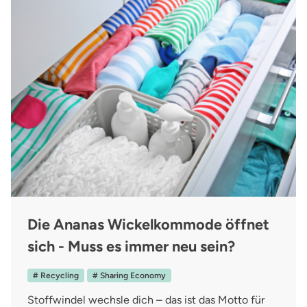
Die Ananas Wickelkommode öffnet
sich - Muss es immer neu sein?
# Recycling
# Sharing Economy
Stoffwindel wechsle dich – das ist das Motto für