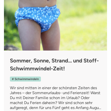
Sommer, Sonne, Strand… und Stoff-
Schwimmwindel-Zeit!
# Schwimmwindeln
Wir sind mitten in einer der schönsten Zeiten des
Jahres – der Sommerurlaubs- und Ferienzeit! Warst
Du mit Deiner Familie schon im Urlaub? Oder
machst Du Ferien daheim? Wir sind schon sehr
aufgeregt, denn für uns Fünf geht es Anfang Augu...