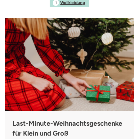
Wollkleidung
1
Last-Minute-Weihnachtsgeschenke
für Klein und Groß