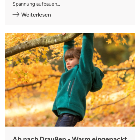
Spannung aufbauen...
Weiterlesen
Ab nach Draußen - Warm eingepackt