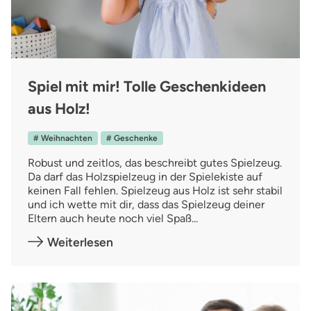
Spiel mit mir! Tolle Geschenkideen
aus Holz!
# Weihnachten
# Geschenke
Robust und zeitlos, das beschreibt gutes Spielzeug.
Da darf das Holzspielzeug in der Spielekiste auf
keinen Fall fehlen. Spielzeug aus Holz ist sehr stabil
und ich wette mit dir, dass das Spielzeug deiner
Eltern auch heute noch viel Spaß...
Weiterlesen