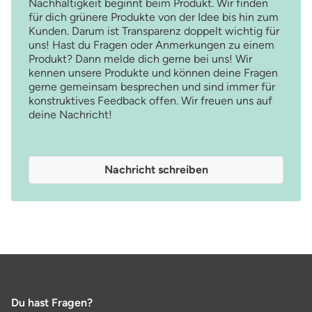
Nachhaltigkeit beginnt beim Produkt. Wir finden
für dich grünere Produkte von der Idee bis hin zum
Kunden. Darum ist Transparenz doppelt wichtig für
uns! Hast du Fragen oder Anmerkungen zu einem
Produkt? Dann melde dich gerne bei uns! Wir
kennen unsere Produkte und können deine Fragen
gerne gemeinsam besprechen und sind immer für
konstruktives Feedback offen. Wir freuen uns auf
deine Nachricht!
Nachricht schreiben
Du hast Fragen?