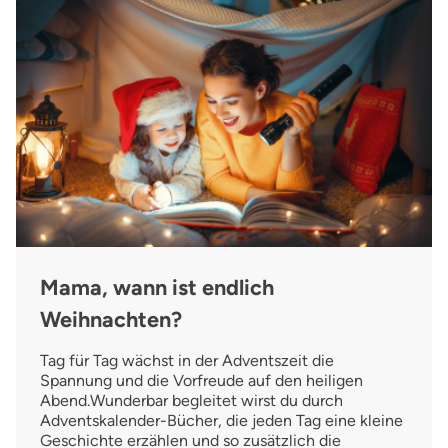
Mama, wann ist endlich
Weihnachten?
Tag für Tag wächst in der Adventszeit die
Spannung und die Vorfreude auf den heiligen
Abend.Wunderbar begleitet wirst du durch
Adventskalender-Bücher, die jeden Tag eine kleine
Geschichte erzählen und so zusätzlich die