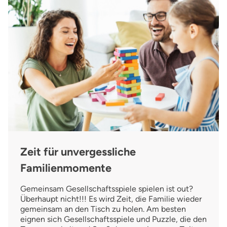
Zeit für unvergessliche
Familienmomente
Gemeinsam Gesellschaftsspiele spielen ist out?
Überhaupt nicht!!! Es wird Zeit, die Familie wieder
gemeinsam an den Tisch zu holen. Am besten
eignen sich Gesellschaftsspiele und Puzzle, die den