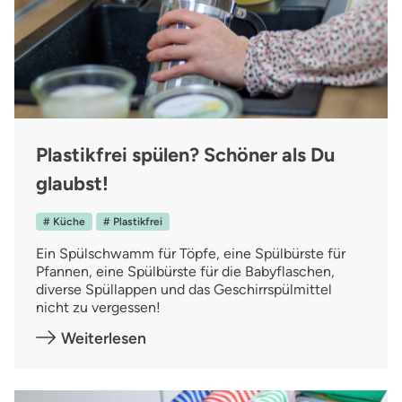
Plastikfrei spülen? Schöner als Du
glaubst!
# Küche
# Plastikfrei
Ein Spülschwamm für Töpfe, eine Spülbürste für
Pfannen, eine Spülbürste für die Babyflaschen,
diverse Spüllappen und das Geschirrspülmittel
nicht zu vergessen!
Weiterlesen