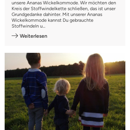
unsere Ananas Wickelkommode. Wir möchten den
Kreis der Stoffwindelkette schließen, das ist unser
Grundgedanke dahinter. Mit unserer Ananas
Wickelkommode kannst Du gebrauchte
Stoffwindeln u...
Weiterlesen