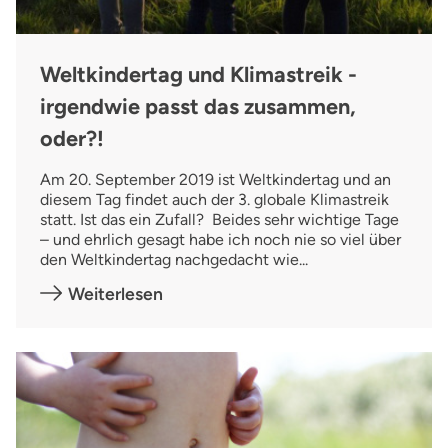
Weltkindertag und Klimastreik -
irgendwie passt das zusammen,
oder?!
Am 20. September 2019 ist Weltkindertag und an
diesem Tag findet auch der 3. globale Klimastreik
statt. Ist das ein Zufall? Beides sehr wichtige Tage
– und ehrlich gesagt habe ich noch nie so viel über
den Weltkindertag nachgedacht wie...
Weiterlesen