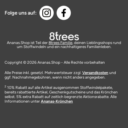
Folge uns auf:
Ananas.Shop ist Teil der
8trees Familie
, deinen Lieblingsshops rund
um Stoffwindeln und ein nachhaltigeres Familienleben.
Copyright © 2026 Ananas.Shop - Alle Rechte vorbehalten
Alle Preise inkl. gesetzl. Mehrwertsteuer zzgl.
Versandkosten
und
ggf. Nachnahmegebühren, wenn nicht anders angegeben.
2
10% Rabatt auf alle Artikel ausgenommen Stoffwindelpakete,
bereits rabattierte Artikel, Geschenkgutscheine und das Krönchen
selbst. 5% extra Rabatt auf zeitlich begrenzte Aktionsrabatte. Alle
Informationen unter
Ananas-Krönchen