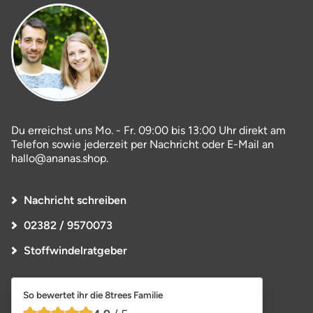
Du erreichst uns Mo. - Fr. 09:00 bis 13:00 Uhr direkt am
Telefon sowie jederzeit per Nachricht oder E-Mail an
hallo@ananas.shop.
Nachricht schreiben
02382 / 9570073
Stoffwindelratgeber
So bewertet ihr die 8trees Familie