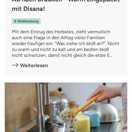
mit Disana!
# Wollkleidung
Mit dem Einzug des Herbstes, zieht vermutlich
auch eine Frage in den Alltag vieler Familien
wieder häufiger ein: "Was ziehe ich bloß an?". Nicht
zu warm und nicht zu kalt und am besten bloß
nicht schwitzen, damit nicht gleich die erste E...
Weiterlesen