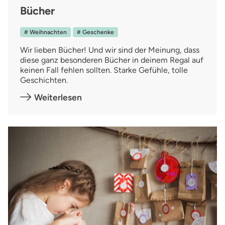
Bücher
# Weihnachten
# Geschenke
Wir lieben Bücher! Und wir sind der Meinung, dass
diese ganz besonderen Bücher in deinem Regal auf
keinen Fall fehlen sollten. Starke Gefühle, tolle
Geschichten.
Weiterlesen