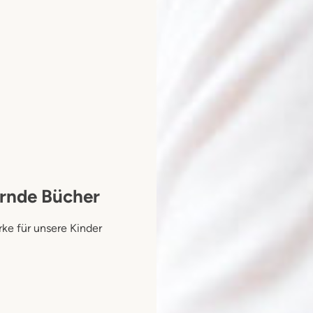
bernde Bücher
ke für unsere Kinder