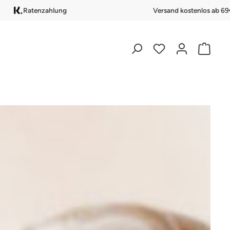
Ratenzahlung
Versand kostenlos ab 69