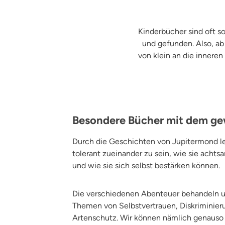
Kinderbücher sind oft s
und gefunden. Also, ab
von klein an die innere
Besondere Bücher mit dem ge
Durch die Geschichten von Jupitermond le
tolerant zueinander zu sein, wie sie acht
und wie sie sich selbst bestärken können.
Die verschiedenen Abenteuer behandeln un
Themen von Selbstvertrauen, Diskriminier
Artenschutz. Wir können nämlich genauso 