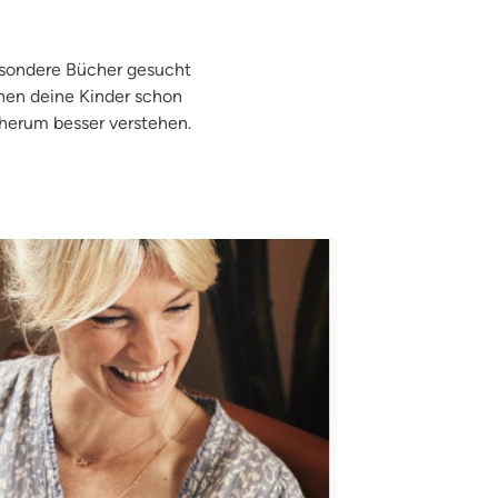
besondere Bücher gesucht
nen deine Kinder schon
 herum besser verstehen.