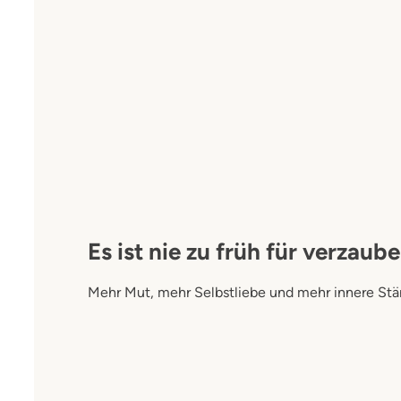
Es ist nie zu früh für verzau
Mehr Mut, mehr Selbstliebe und mehr innere Stär