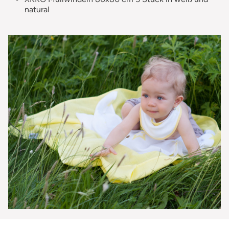
natural