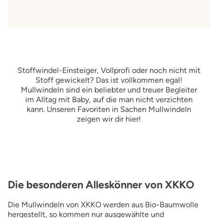
Stoffwindel-Einsteiger, Vollprofi oder noch nicht mit
Stoff gewickelt? Das ist vollkommen egal!
Mullwindeln sind ein beliebter und treuer Begleiter
im Alltag mit Baby, auf die man nicht verzichten
kann. Unseren Favoriten in Sachen Mullwindeln
zeigen wir dir hier!
Die besonderen Alleskönner von XKKO
Die Mullwindeln von XKKO werden aus Bio-Baumwolle
hergestellt, so kommen nur ausgewählte und