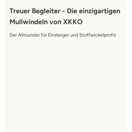
Treuer Begleiter - Die einzigartigen
Mullwindeln von XKKO
Der Allrounder für Einsteiger und Stoffwickelprofis