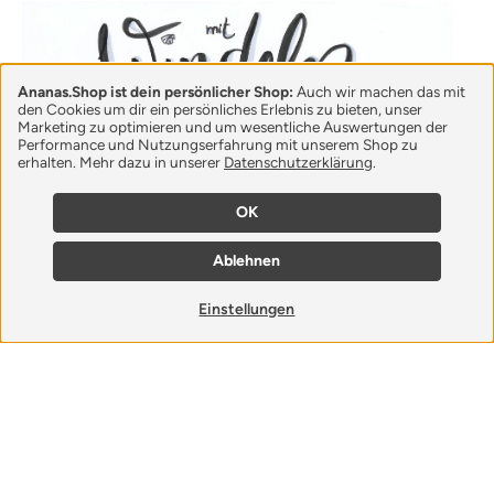
Ananas.Shop ist dein persönlicher Shop:
Auch wir machen das mit
den Cookies um dir ein persönliches Erlebnis zu bieten, unser
Marketing zu optimieren und um wesentliche Auswertungen der
Performance und Nutzungserfahrung mit unserem Shop zu
erhalten. Mehr dazu in unserer
Datenschutzerklärung
.
OK
Ablehnen
Einstellungen