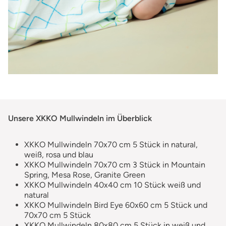
Unsere XKKO Mullwindeln im Überblick
XKKO Mullwindeln 70x70 cm 5 Stück in natural,
weiß, rosa und blau
XKKO Mullwindeln 70x70 cm 3 Stück in Mountain
Spring, Mesa Rose, Granite Green
XKKO Mullwindeln 40x40 cm 10 Stück weiß und
natural
XKKO Mullwindeln Bird Eye 60x60 cm 5 Stück und
70x70 cm 5 Stück
XKKO Mullwindeln 80x80 cm 5 Stück in weiß und