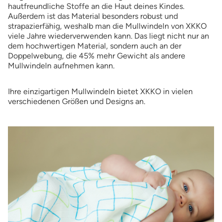
hautfreundliche Stoffe an die Haut deines Kindes.
Außerdem ist das Material besonders robust und
strapazierfähig, weshalb man die Mullwindeln von XKKO
viele Jahre wiederverwenden kann. Das liegt nicht nur an
dem hochwertigen Material, sondern auch an der
Doppelwebung, die 45% mehr Gewicht als andere
Mullwindeln aufnehmen kann.
Ihre einzigartigen Mullwindeln bietet XKKO in vielen
verschiedenen Größen und Designs an.