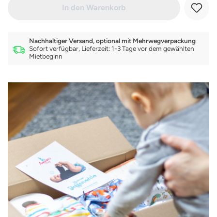
In den Warenkorb
Nachhaltiger Versand, optional mit Mehrwegverpackung
Sofort verfügbar, Lieferzeit: 1-3 Tage vor dem gewählten
Mietbeginn