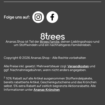
Folge uns auf:
Ananas.Shop ist Teil der
8trees Familie
, deinen Lieblingsshops rund
um Stoffwindeln und ein nachhaltigeres Familienleben.
Copyright © 2026 Ananas.Shop - Alle Rechte vorbehalten
Alle Preise inkl. gesetzl. Mehrwertsteuer zzgl.
Versandkosten
und
ggf. Nachnahmegebühren, wenn nicht anders angegeben.
2
10% Rabatt auf alle Artikel ausgenommen Stoffwindelpakete,
bereits rabattierte Artikel, Geschenkgutscheine und das Krönchen
selbst. 5% extra Rabatt auf zeitlich begrenzte Aktionsrabatte. Alle
Informationen unter
Ananas-Krönchen