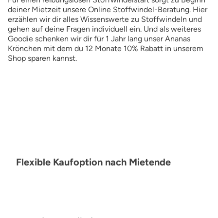
deiner Mietzeit unsere Online Stoffwindel-Beratung. Hier
erzählen wir dir alles Wissenswerte zu Stoffwindeln und
gehen auf deine Fragen individuell ein. Und als weiteres
Goodie schenken wir dir für 1 Jahr lang unser Ananas
Krönchen mit dem du 12 Monate 10% Rabatt in unserem
Shop sparen kannst.
Flexible Kaufoption nach Mietende