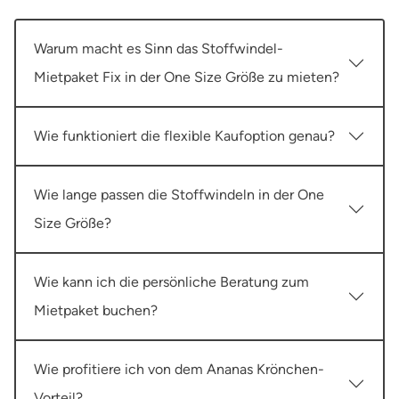
Warum macht es Sinn das Stoffwindel-
Mietpaket Fix in der One Size Größe zu mieten?
Wie funktioniert die flexible Kaufoption genau?
Wie lange passen die Stoffwindeln in der One
Size Größe?
Wie kann ich die persönliche Beratung zum
Mietpaket buchen?
Wie profitiere ich von dem Ananas Krönchen-
Vorteil?