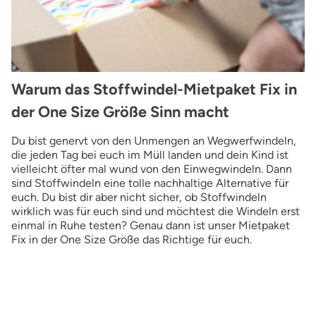
Warum das Stoffwindel-Mietpaket Fix in
der One Size Größe Sinn macht
Du bist genervt von den Unmengen an Wegwerfwindeln,
die jeden Tag bei euch im Müll landen und dein Kind ist
vielleicht öfter mal wund von den Einwegwindeln. Dann
sind Stoffwindeln eine tolle nachhaltige Alternative für
euch. Du bist dir aber nicht sicher, ob Stoffwindeln
wirklich was für euch sind und möchtest die Windeln erst
einmal in Ruhe testen? Genau dann ist unser Mietpaket
Fix in der One Size Größe das Richtige für euch.