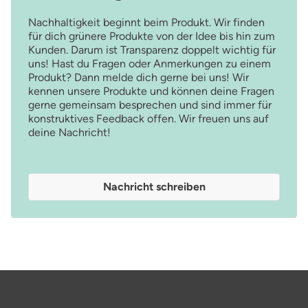
Nachhaltigkeit beginnt beim Produkt. Wir finden
für dich grünere Produkte von der Idee bis hin zum
Kunden. Darum ist Transparenz doppelt wichtig für
uns! Hast du Fragen oder Anmerkungen zu einem
Produkt? Dann melde dich gerne bei uns! Wir
kennen unsere Produkte und können deine Fragen
gerne gemeinsam besprechen und sind immer für
konstruktives Feedback offen. Wir freuen uns auf
deine Nachricht!
Nachricht schreiben