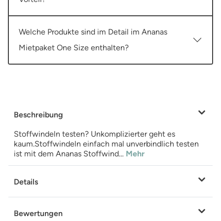
Welche Produkte sind im Detail im Ananas
Mietpaket One Size enthalten?
Beschreibung
Stoffwindeln testen? Unkomplizierter geht es
kaum.Stoffwindeln einfach mal unverbindlich testen
ist mit dem Ananas Stoffwind…
Mehr
Details
Bewertungen