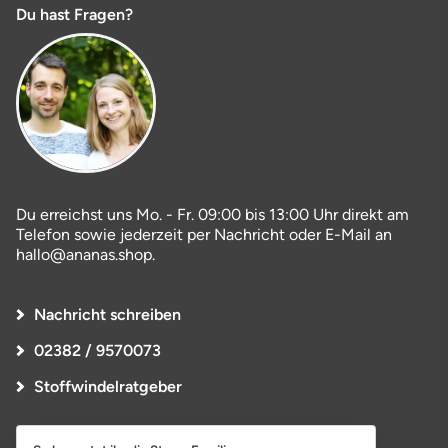
Du hast Fragen?
Du erreichst uns Mo. - Fr. 09:00 bis 13:00 Uhr direkt am
Telefon sowie jederzeit per Nachricht oder E-Mail an
hallo@ananas.shop.
Nachricht schreiben
02382 / 9570073
Stoffwindelratgeber