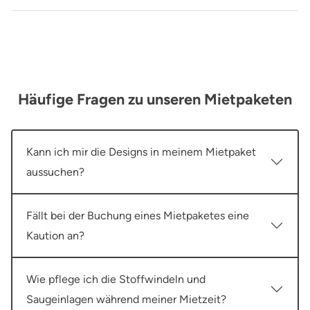
Häufige Fragen zu unseren Mietpaketen
Kann ich mir die Designs in meinem Mietpaket
aussuchen?
Fällt bei der Buchung eines Mietpaketes eine
Kaution an?
Wie pflege ich die Stoffwindeln und
Saugeinlagen während meiner Mietzeit?