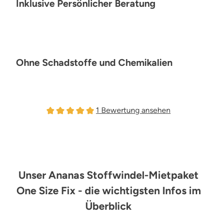
Inklusive Persönlicher Beratung
Ohne Schadstoffe und Chemikalien
1 Bewertung ansehen
Durchschnittliche Bewertung von 5 von 5 Sterne
Unser Ananas Stoffwindel-Mietpaket
One Size Fix - die wichtigsten Infos im
Überblick