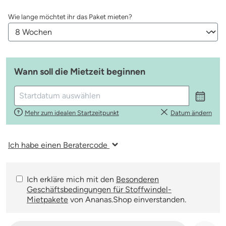
auswählen
Wie lange möchtet ihr das Paket mieten?
Wann soll die Mietzeit beginnen
Mehr zum idealen Startzeitpunkt
Datum ändern
Ich habe einen Beratercode
Ich erkläre mich mit den
Besonderen
Geschäftsbedingungen für Stoffwindel-
Mietpakete
von Ananas.Shop einverstanden.