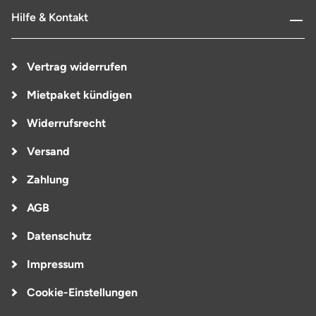
Hilfe & Kontakt
Vertrag widerrufen
Mietpaket kündigen
Widerrufsrecht
Versand
Zahlung
AGB
Datenschutz
Impressum
Cookie-Einstellungen