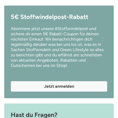
5€ Stoffwindelpost-Rabatt
Abonniere jetzt unsere #Stoffwindelpost und
sichere dir einen 5€ Rabatt-Coupon für deinen
nächsten Einkauf. Wir benachrichtigen dich
regelmäßig darüber was bei uns los ist, was es in
Sachen Stoffwindeln und Green Lifestyle so alles
zu berichten gibt und du erfährst am schnellsten
von aktuellen Angeboten, Rabatten und
Gutscheinen bei uns im Shop!
Jetzt anmelden
Hast du Fragen?