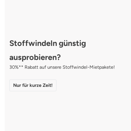
Stoffwindeln günstig
ausprobieren?
30%** Rabatt auf unsere Stoffwindel-Mietpakete!
Nur für kurze Zeit!