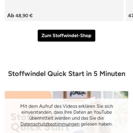
Ab
48,90 €
4
Zum Stoffwindel-Shop
Stoffwindel Quick Start in 5 Minuten
Mit dem Aufruf des Videos erklären Sie sich
einverstanden, dass Ihre Daten an YouTube
übermittelt werden und das Sie die
Datenschutzbestimmungen
gelesen haben.