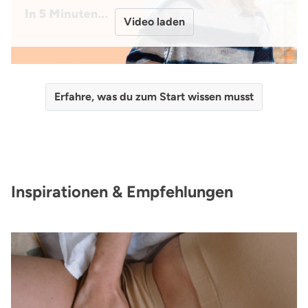
Video laden
Erfahre, was du zum Start wissen musst
Inspirationen & Empfehlungen