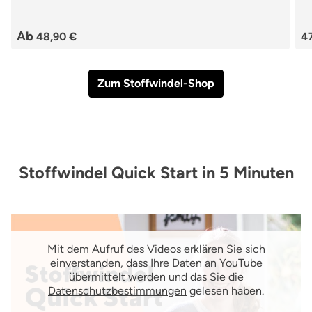
Ab
48,90 €
4
Zum Stoffwindel-Shop
Stoffwindel Quick Start in 5 Minuten
Mit dem Aufruf des Videos erklären Sie sich
einverstanden, dass Ihre Daten an YouTube
übermittelt werden und das Sie die
Datenschutzbestimmungen
gelesen haben.