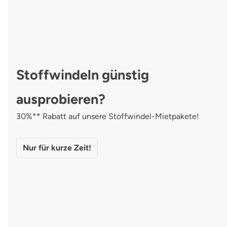
Stoffwindeln günstig
ausprobieren?
30%** Rabatt auf unsere Stoffwindel-Mietpakete!
Nur für kurze Zeit!