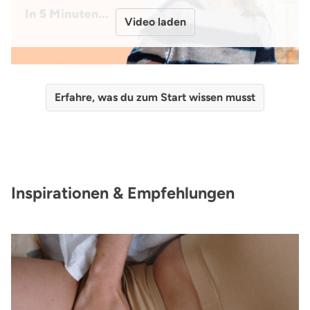
Video laden
Erfahre, was du zum Start wissen musst
Inspirationen & Empfehlungen