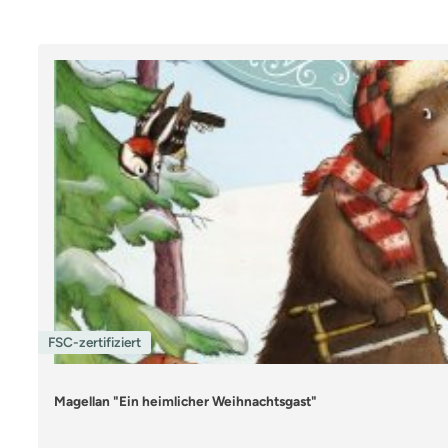
Produktgalerie überspringen
FSC-zertifiziert
Magellan "Ein heimlicher Weihnachtsgast"