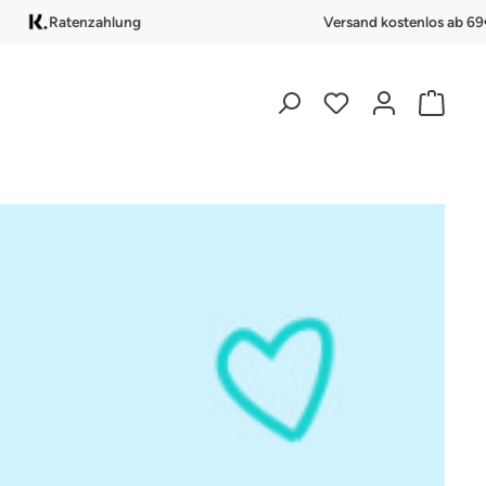
Ratenzahlung
Versand kostenlos ab 69