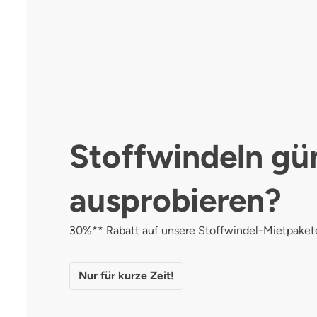
Stoffwindeln gü
ausprobieren?
30%** Rabatt auf unsere Stoffwindel-Mietpaket
Nur für kurze Zeit!