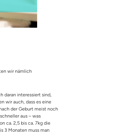
ten wir nämlich
daran interessiert sind,
en wir auch, dass es eine
 nach der Geburt meist noch
 schneller aus – was
n ca. 2,5 bis ca. 7kg die
bis 3 Monaten muss man