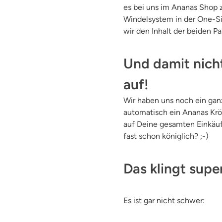
es bei uns im Ananas Shop 
Windelsystem in der One-Si
wir den Inhalt der beiden P
Und damit nich
auf!
Wir haben uns noch ein gan
automatisch ein Ananas Kr
auf Deine gesamten Einkäuf
fast schon königlich? ;-)
Das klingt sup
Es ist gar nicht schwer: