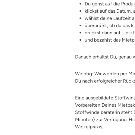
Du gehst auf die
Produk
klickst auf das Datum
wählst deine Laufzeit 
überprüfst, ob du das 
drückst dann auf „Jetzt
und bezahlst das Mietp
Danach erhältst Du, genau 
Wichtig: Wir werden pro Mie
Du nach erfolgreicher Rück
Eine ausgebildete Stoffwin
Vorbereiten Deines Mietpak
Stoffwindelberaterin steht 
Minuten) zur Verfügung. Hie
Wickelpraxis.