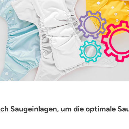
ch Saugeinlagen, um die optimale Sau