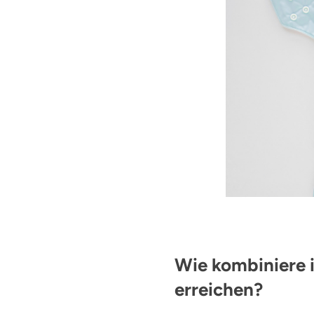
Wie kombiniere i
erreichen?