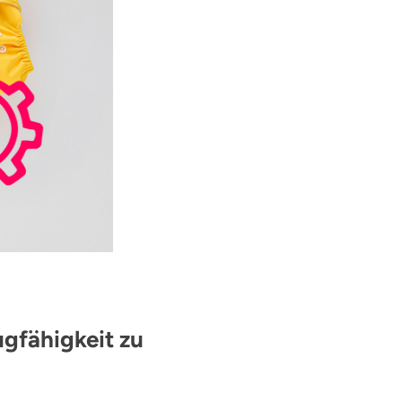
gfähigkeit zu