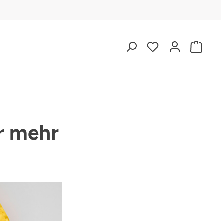
r mehr